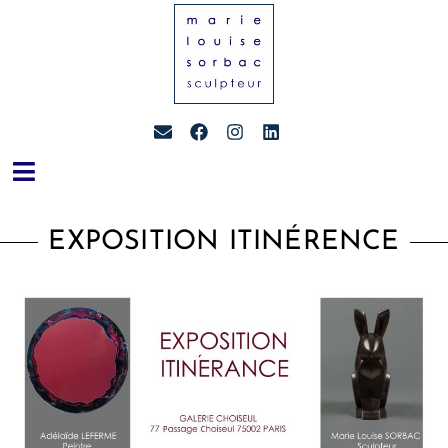
EXPOSITION ITINÉRENCE