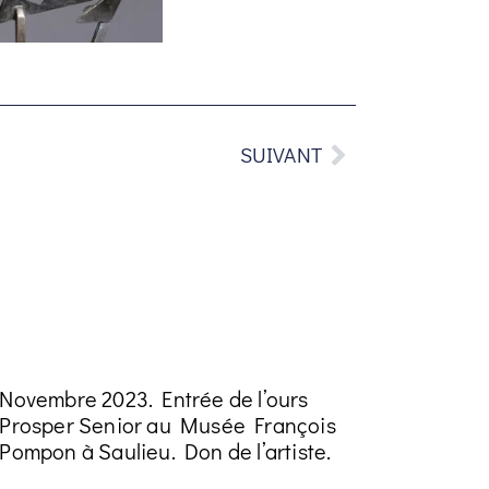
SUIVANT
Novembre 2023. Entrée de l’ours
Prosper Senior au Musée François
Pompon à Saulieu. Don de l’artiste.