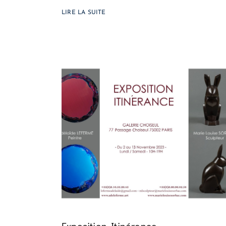
LIRE LA SUITE
Exposition Itinérence