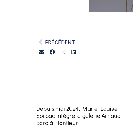
PRÉCÉDENT
Depuis mai 2024, Marie Louise
Sorbac intègre la galerie Arnaud
Bard à Honfleur.