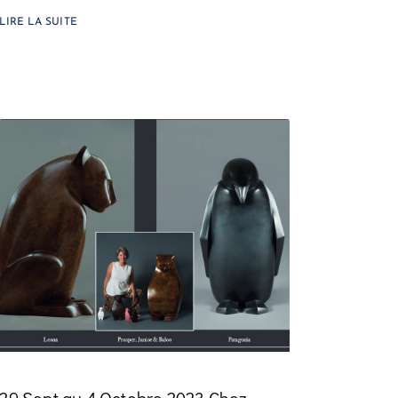
LIRE LA SUITE
29 Sept au 4 Octobre 2023 Chez