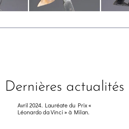
Dernières actualités
Avril 2024. Lauréate du Prix «
Léonardo da Vinci » à Milan.