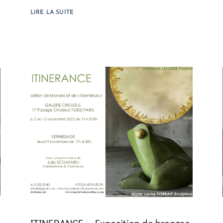
LIRE LA SUITE
ITINERANCE – Exposition de bronzes