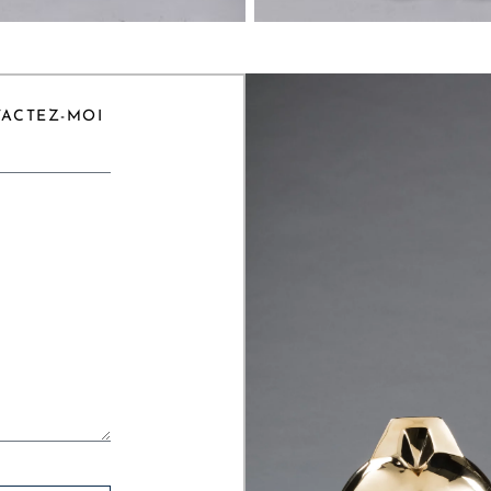
TACTEZ-MOI