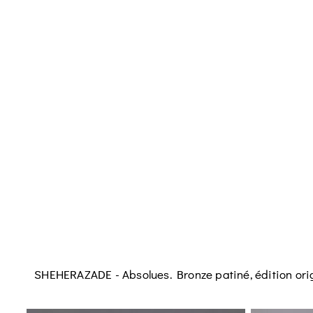
SHEHERAZADE - Absolues. Bronze patiné, édition orig