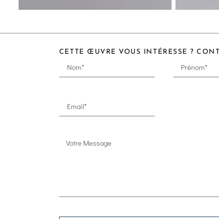
CETTE ŒUVRE VOUS INTÉRESSE ? CON