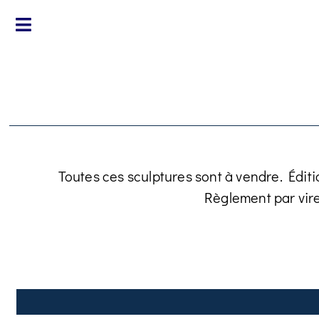
Toutes ces sculptures sont à vendre. Éditi
Règlement par vir