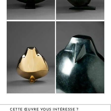
CETTE ŒUVRE VOUS INTÉRESSE ?