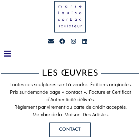
LES ŒUVRES
Toutes ces sculptures sont à vendre. Éditions originales.
Prix sur demande page « contact ». Facture et Certificat
d’Authenticité délivrés.
Règlement par virement ou carte de crédit acceptés.
Membre de la Maison Des Artistes.
CONTACT