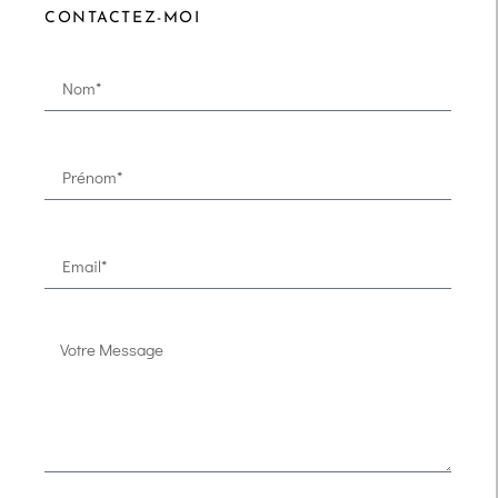
CONTACTEZ-MOI