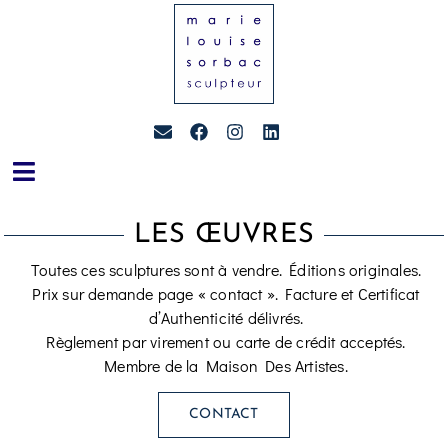
LES ŒUVRES
Toutes ces sculptures sont à vendre. Éditions originales.
Prix sur demande page « contact ». Facture et Certificat
d’Authenticité délivrés.
Règlement par virement ou carte de crédit acceptés.
Membre de la Maison Des Artistes.
CONTACT