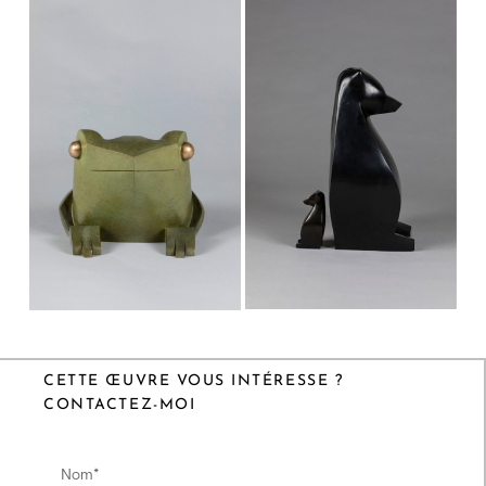
CETTE ŒUVRE VOUS INTÉRESSE ?
CONTACTEZ-MOI