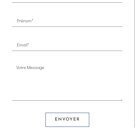
ENVOYER