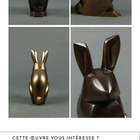
CETTE ŒUVRE VOUS INTÉRESSE ?