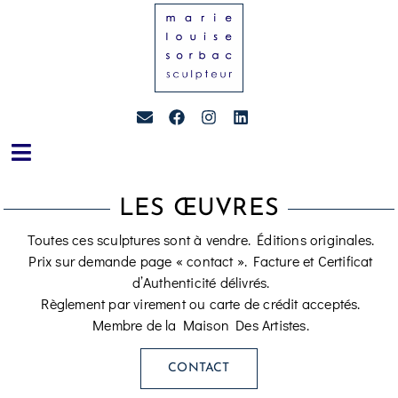
LES ŒUVRES
Toutes ces sculptures sont à vendre. Éditions originales.
Prix sur demande page « contact ». Facture et Certificat
d’Authenticité délivrés.
Règlement par virement ou carte de crédit acceptés.
Membre de la Maison Des Artistes.
CONTACT