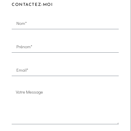
CONTACTEZ-MOI