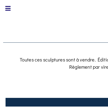
Toutes ces sculptures sont à vendre. Éditi
Règlement par vir