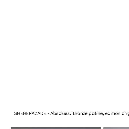
SHEHERAZADE - Absolues. Bronze patiné, édition orig