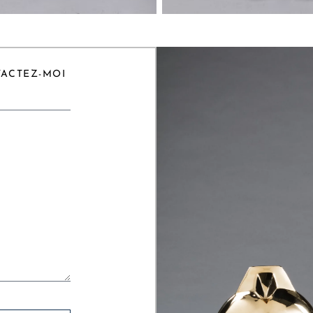
TACTEZ-MOI