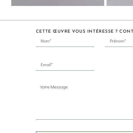
CETTE ŒUVRE VOUS INTÉRESSE ? CON