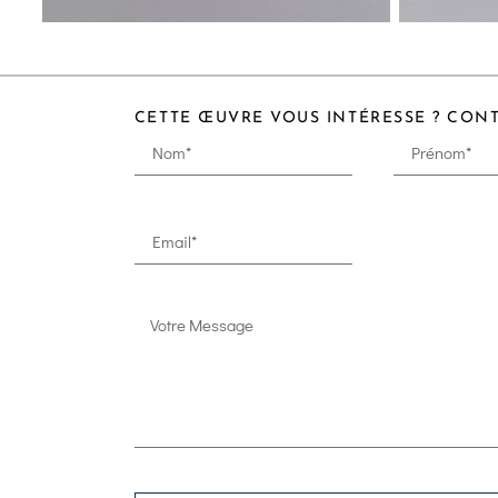
CETTE ŒUVRE VOUS INTÉRESSE ? CON