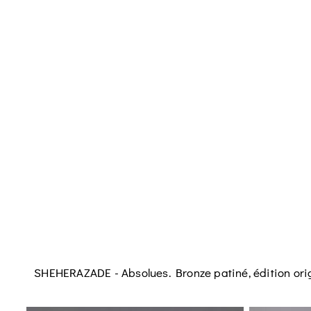
SHEHERAZADE - Absolues. Bronze patiné, édition orig