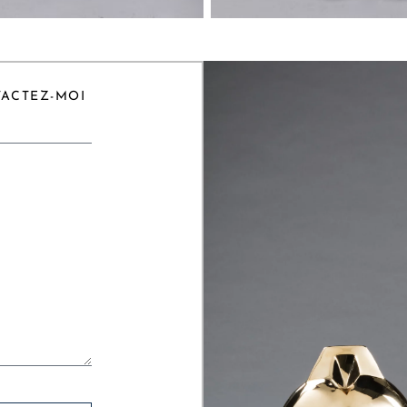
TACTEZ-MOI