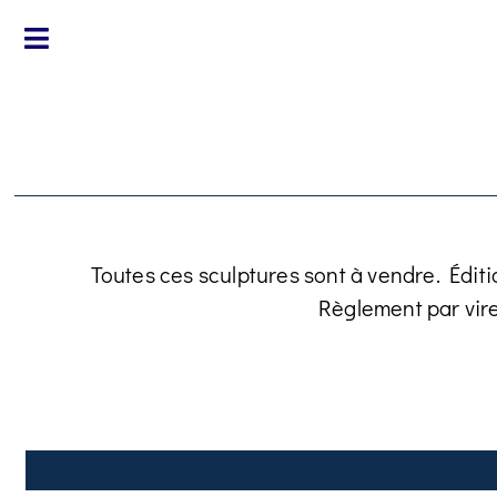
Toutes ces sculptures sont à vendre. Éditi
Règlement par vir