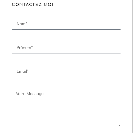
CONTACTEZ-MOI