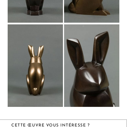
CETTE ŒUVRE VOUS INTÉRESSE ?