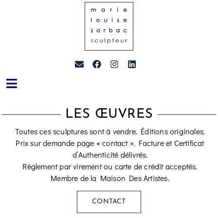
LES ŒUVRES
Toutes ces sculptures sont à vendre. Éditions originales.
Prix sur demande page « contact ». Facture et Certificat
d’Authenticité délivrés.
Règlement par virement ou carte de crédit acceptés.
Membre de la Maison Des Artistes.
CONTACT