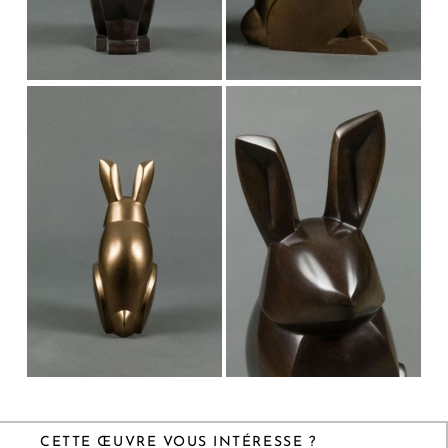
CETTE ŒUVRE VOUS INTÉRESSE ?