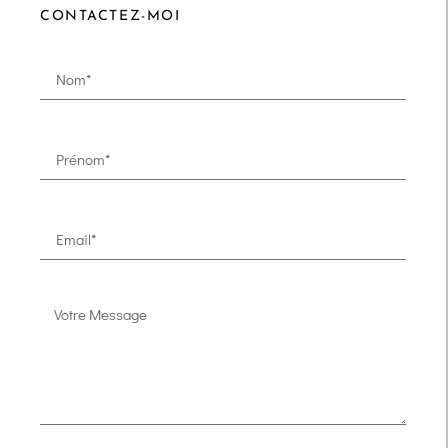
CONTACTEZ-MOI