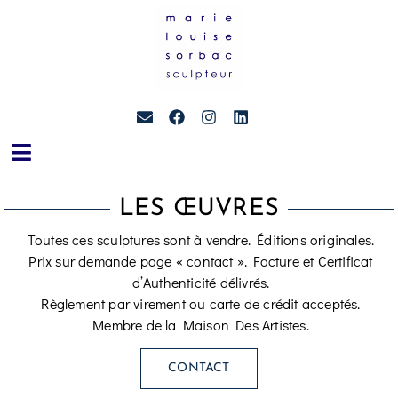
LES ŒUVRES
Toutes ces sculptures sont à vendre. Éditions originales.
Prix sur demande page « contact ». Facture et Certificat
d’Authenticité délivrés.
Règlement par virement ou carte de crédit acceptés.
Membre de la Maison Des Artistes.
CONTACT