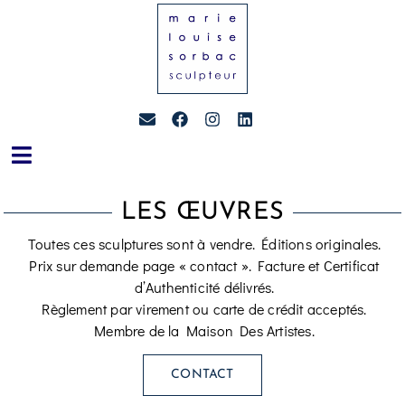
LES ŒUVRES
Toutes ces sculptures sont à vendre. Éditions originales.
Prix sur demande page « contact ». Facture et Certificat
d’Authenticité délivrés.
Règlement par virement ou carte de crédit acceptés.
Membre de la Maison Des Artistes.
CONTACT