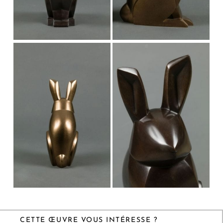
CETTE ŒUVRE VOUS INTÉRESSE ?