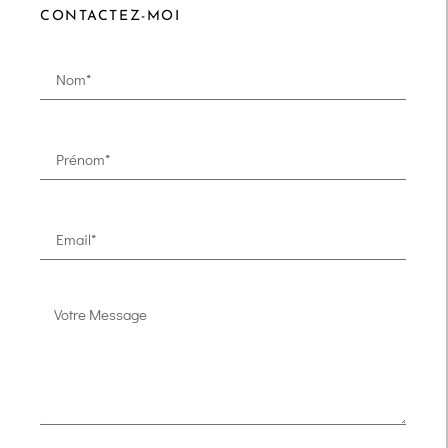
CONTACTEZ-MOI