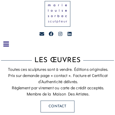
LES ŒUVRES
Toutes ces sculptures sont à vendre. Éditions originales.
Prix sur demande page « contact ». Facture et Certificat
d’Authenticité délivrés.
Règlement par virement ou carte de crédit acceptés.
Membre de la Maison Des Artistes.
CONTACT