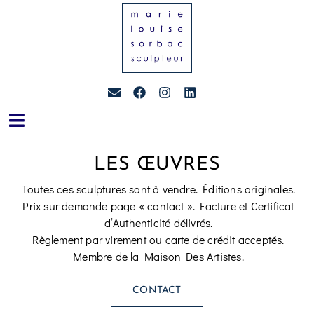
LES ŒUVRES
Toutes ces sculptures sont à vendre. Éditions originales.
Prix sur demande page « contact ». Facture et Certificat
d’Authenticité délivrés.
Règlement par virement ou carte de crédit acceptés.
Membre de la Maison Des Artistes.
CONTACT