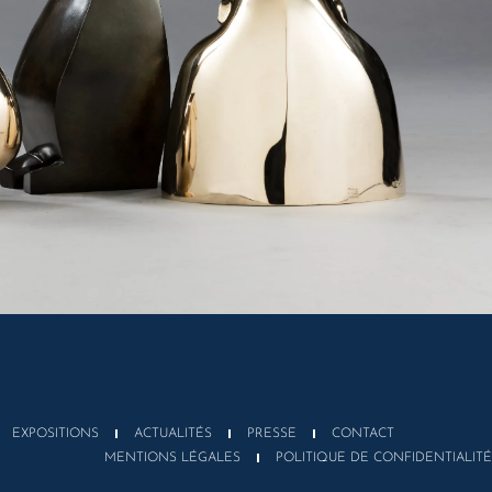
EXPOSITIONS
ACTUALITÉS
PRESSE
CONTACT
MENTIONS LÉGALES
POLITIQUE DE CONFIDENTIALITÉ