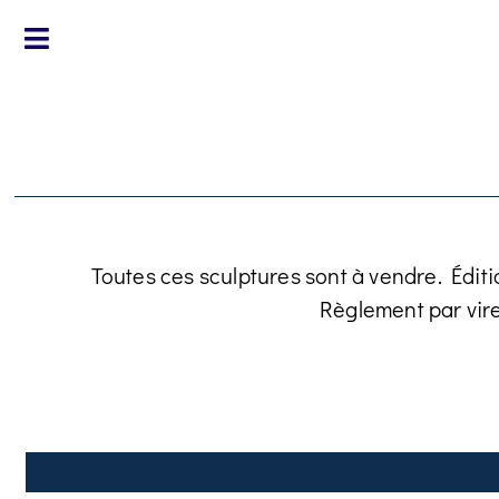
Toutes ces sculptures sont à vendre. Éditi
Règlement par vir