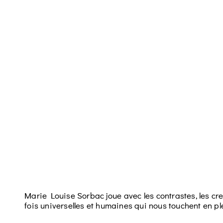
Marie Louise Sorbac joue avec les contrastes, les creu
fois universelles et humaines qui nous touchent en p