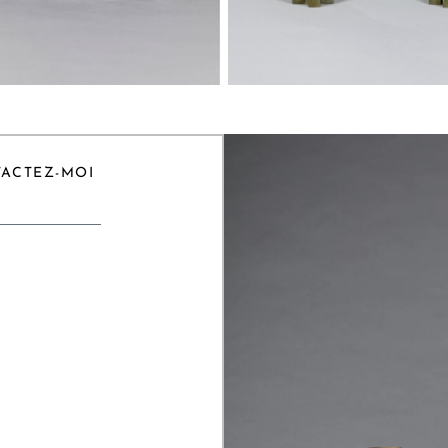
TACTEZ-MOI