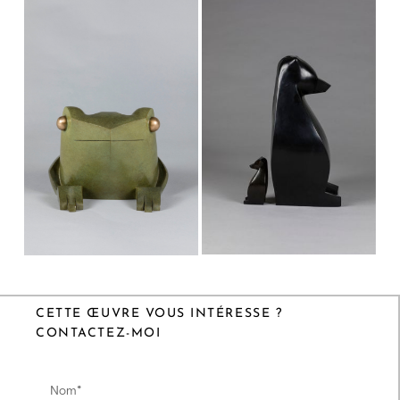
CETTE ŒUVRE VOUS INTÉRESSE ?
CONTACTEZ-MOI