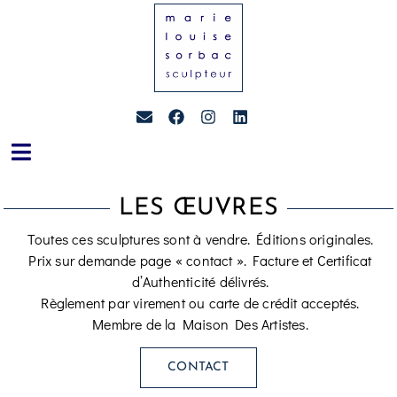
LES ŒUVRES
Toutes ces sculptures sont à vendre. Éditions originales.
Prix sur demande page « contact ». Facture et Certificat
d’Authenticité délivrés.
Règlement par virement ou carte de crédit acceptés.
Membre de la Maison Des Artistes.
CONTACT