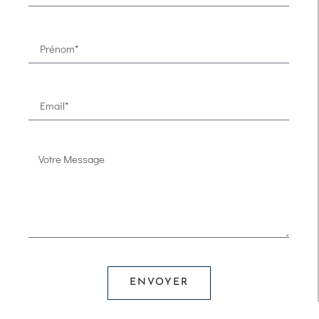
ENVOYER