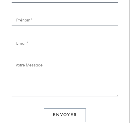
ENVOYER