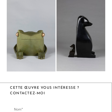
CETTE ŒUVRE VOUS INTÉRESSE ?
CONTACTEZ-MOI