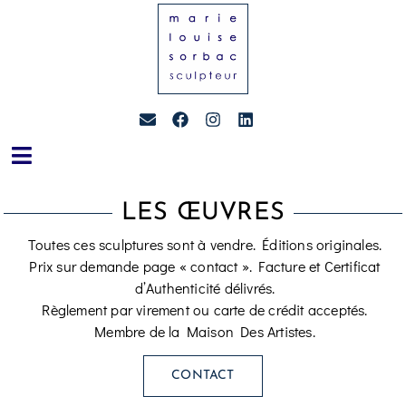
LES ŒUVRES
Toutes ces sculptures sont à vendre. Éditions originales.
Prix sur demande page « contact ». Facture et Certificat
d’Authenticité délivrés.
Règlement par virement ou carte de crédit acceptés.
Membre de la Maison Des Artistes.
CONTACT