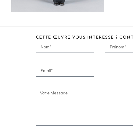
CETTE ŒUVRE VOUS INTÉRESSE ? CON