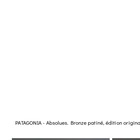
PATAGONIA - Absolues. Bronze patiné, édition original