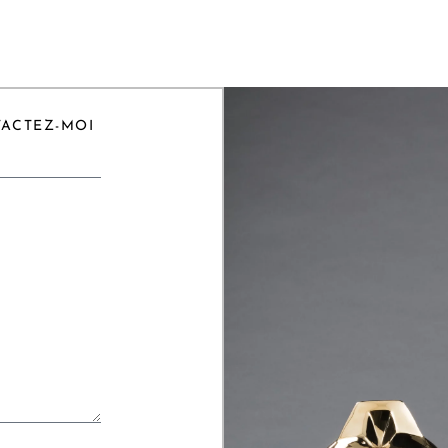
TACTEZ-MOI