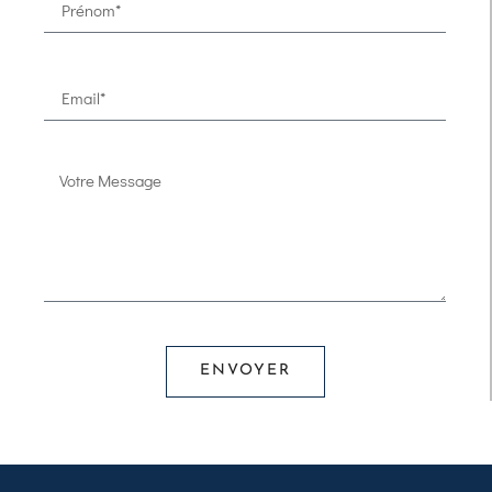
ENVOYER