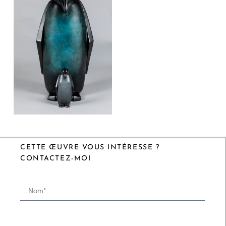
CETTE ŒUVRE VOUS INTÉRESSE ?
CONTACTEZ-MOI