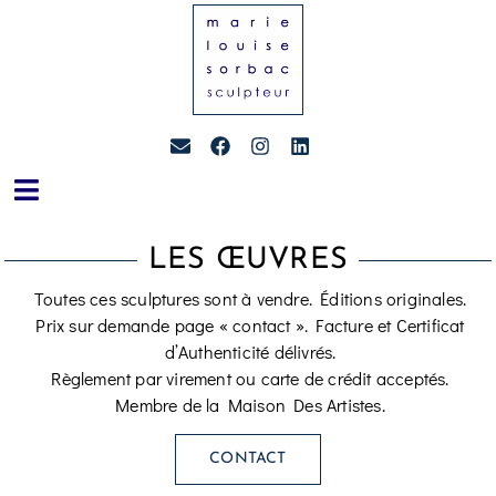
LES ŒUVRES
Toutes ces sculptures sont à vendre. Éditions originales.
Prix sur demande page « contact ». Facture et Certificat
d’Authenticité délivrés.
Règlement par virement ou carte de crédit acceptés.
Membre de la Maison Des Artistes.
CONTACT