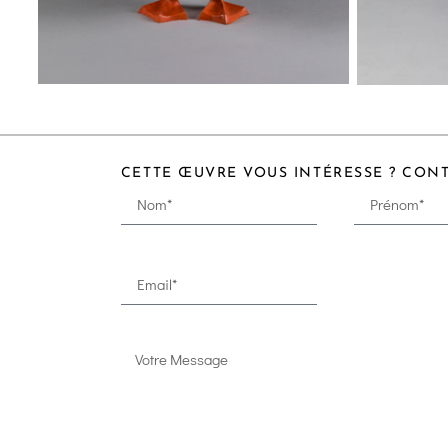
CETTE ŒUVRE VOUS INTÉRESSE ? CON