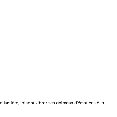
 la lumière, faisant vibrer ses animaux d’émotions à la