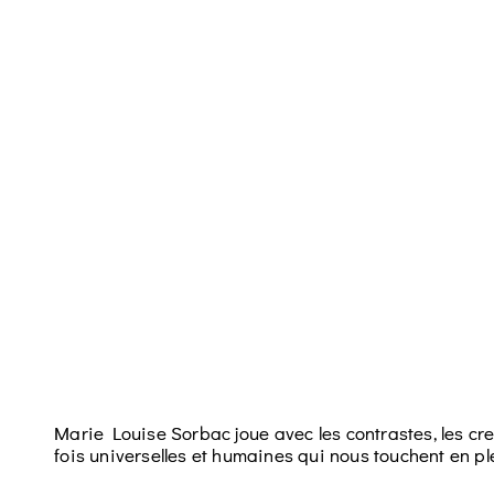
Marie Louise Sorbac joue avec les contrastes, les creu
fois universelles et humaines qui nous touchent en p