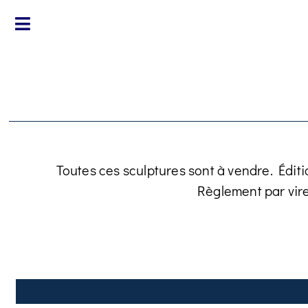
Toutes ces sculptures sont à vendre. Éditi
Règlement par vir