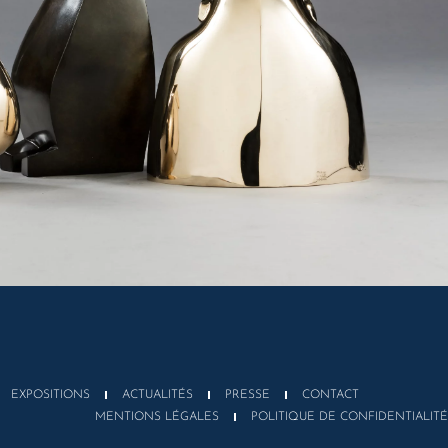
EXPOSITIONS
ACTUALITÉS
PRESSE
CONTACT
MENTIONS LÉGALES
POLITIQUE DE CONFIDENTIALITÉ