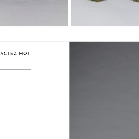
TACTEZ-MOI