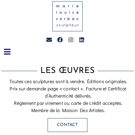
LES ŒUVRES
Toutes ces sculptures sont à vendre. Éditions originales.
Prix sur demande page « contact ». Facture et Certificat
d’Authenticité délivrés.
Règlement par virement ou carte de crédit acceptés.
Membre de la Maison Des Artistes.
CONTACT