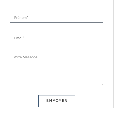
ENVOYER