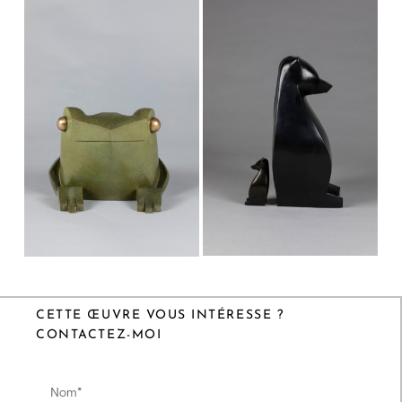
CETTE ŒUVRE VOUS INTÉRESSE ?
CONTACTEZ-MOI