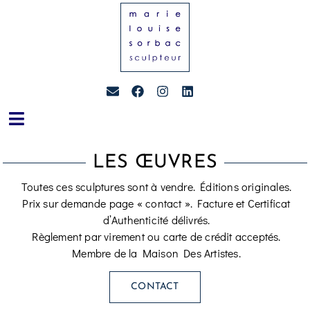
LES ŒUVRES
Toutes ces sculptures sont à vendre. Éditions originales.
Prix sur demande page « contact ». Facture et Certificat
d’Authenticité délivrés.
Règlement par virement ou carte de crédit acceptés.
Membre de la Maison Des Artistes.
CONTACT