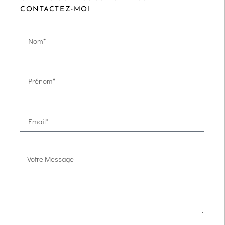
CONTACTEZ-MOI