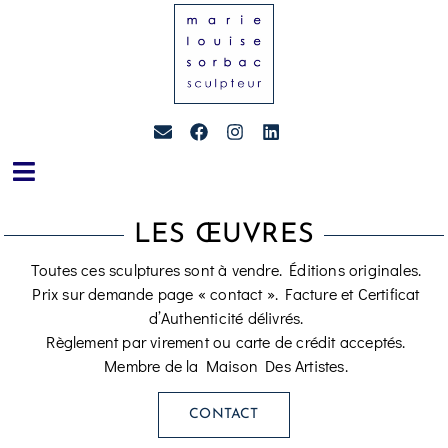
LES ŒUVRES
Toutes ces sculptures sont à vendre. Éditions originales.
Prix sur demande page « contact ». Facture et Certificat
d’Authenticité délivrés.
Règlement par virement ou carte de crédit acceptés.
Membre de la Maison Des Artistes.
CONTACT