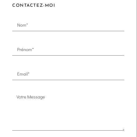
CONTACTEZ-MOI