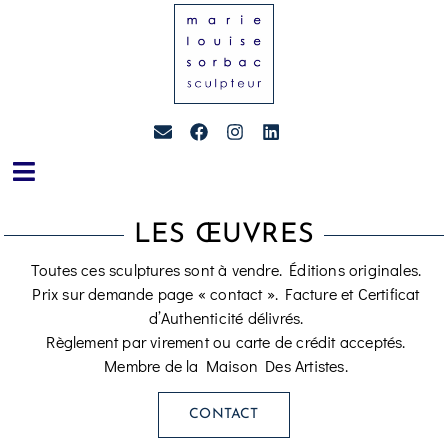
LES ŒUVRES
Toutes ces sculptures sont à vendre. Éditions originales.
Prix sur demande page « contact ». Facture et Certificat
d’Authenticité délivrés.
Règlement par virement ou carte de crédit acceptés.
Membre de la Maison Des Artistes.
CONTACT