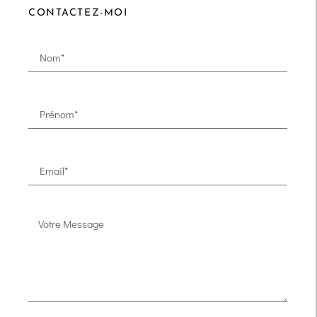
CONTACTEZ-MOI