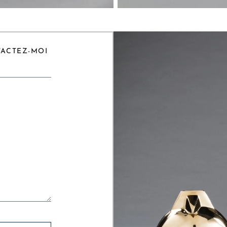
TACTEZ-MOI