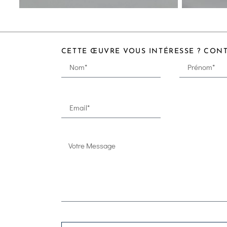
CETTE ŒUVRE VOUS INTÉRESSE ? CON