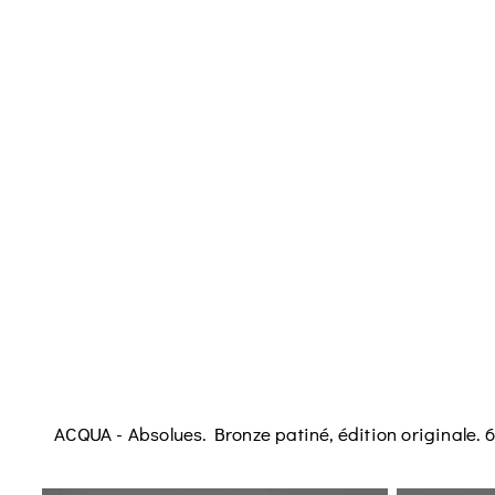
ACQUA - Absolues. Bronze patiné, édition originale. 6