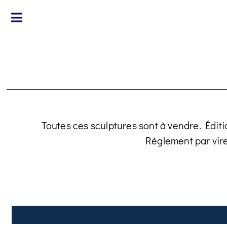
Toutes ces sculptures sont à vendre. Éditi
Règlement par vir