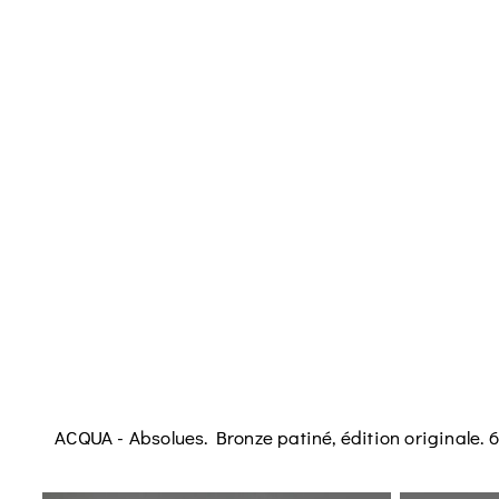
ACQUA - Absolues. Bronze patiné, édition originale. 6