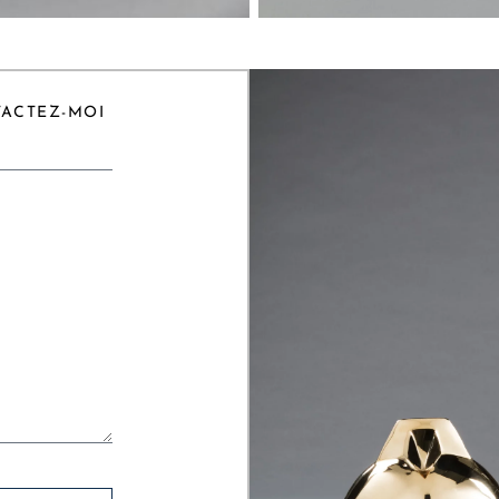
TACTEZ-MOI