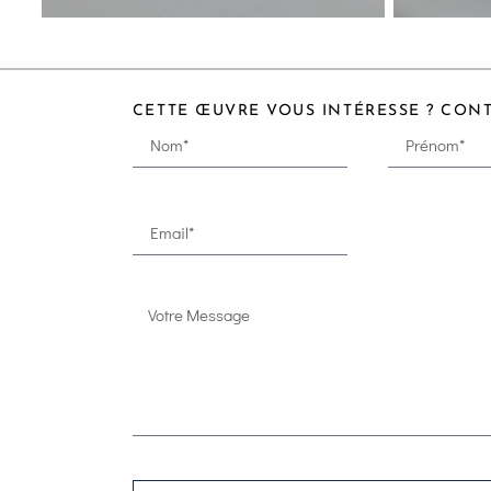
CETTE ŒUVRE VOUS INTÉRESSE ? CON