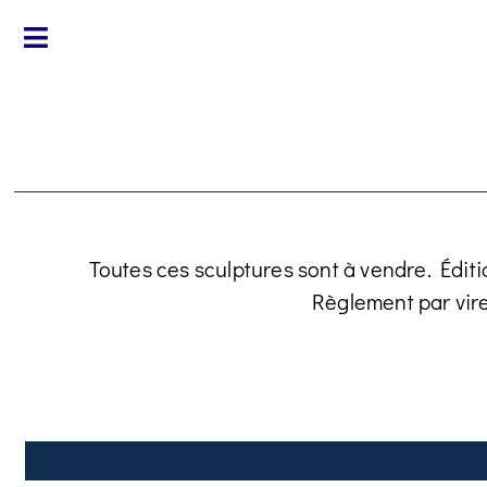
Toutes ces sculptures sont à vendre. Éditi
Règlement par vir