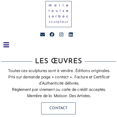
LES ŒUVRES
Toutes ces sculptures sont à vendre. Éditions originales.
Prix sur demande page « contact ». Facture et Certificat
d’Authenticité délivrés.
Règlement par virement ou carte de crédit acceptés.
Membre de la Maison Des Artistes.
CONTACT