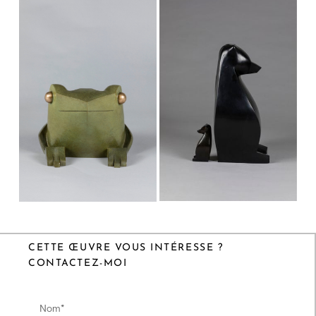
CETTE ŒUVRE VOUS INTÉRESSE ?
CONTACTEZ-MOI