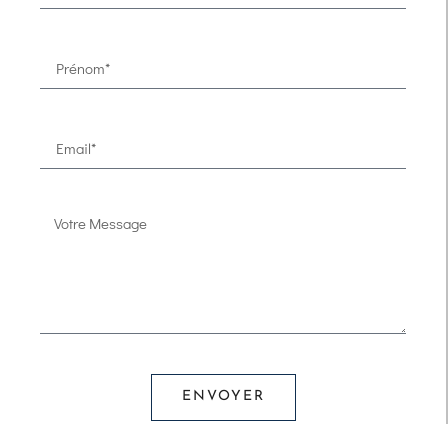
ENVOYER