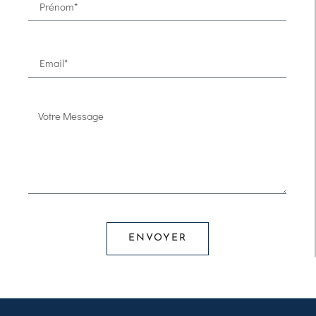
ENVOYER