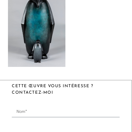
CETTE ŒUVRE VOUS INTÉRESSE ?
CONTACTEZ-MOI