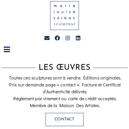
LES ŒUVRES
Toutes ces sculptures sont à vendre. Éditions originales.
Prix sur demande page « contact ». Facture et Certificat
d’Authenticité délivrés.
Règlement par virement ou carte de crédit acceptés.
Membre de la Maison Des Artistes.
CONTACT