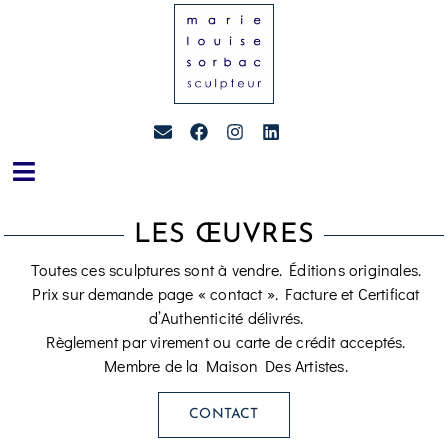
LES ŒUVRES
Toutes ces sculptures sont à vendre. Éditions originales.
Prix sur demande page « contact ». Facture et Certificat
d’Authenticité délivrés.
Règlement par virement ou carte de crédit acceptés.
Membre de la Maison Des Artistes.
CONTACT