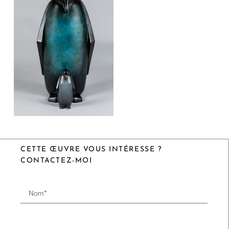
CETTE ŒUVRE VOUS INTÉRESSE ?
CONTACTEZ-MOI