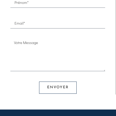
ENVOYER