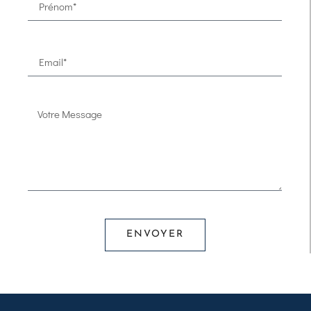
ENVOYER