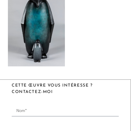
CETTE ŒUVRE VOUS INTÉRESSE ?
CONTACTEZ-MOI