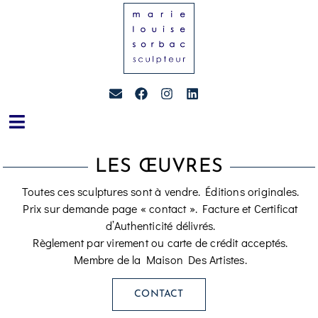
LES ŒUVRES
Toutes ces sculptures sont à vendre. Éditions originales.
Prix sur demande page « contact ». Facture et Certificat
d’Authenticité délivrés.
Règlement par virement ou carte de crédit acceptés.
Membre de la Maison Des Artistes.
CONTACT