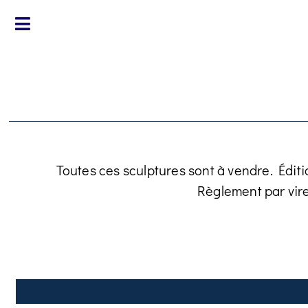
Toutes ces sculptures sont à vendre. Éditi
Règlement par vir