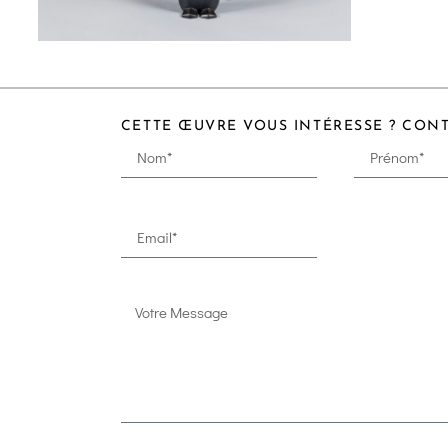
CETTE ŒUVRE VOUS INTÉRESSE ? CON