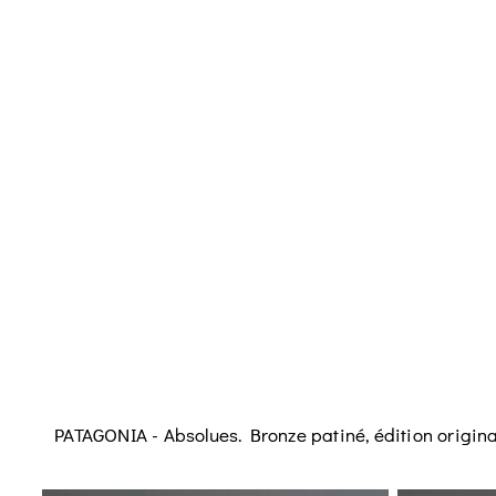
PATAGONIA - Absolues. Bronze patiné, édition original