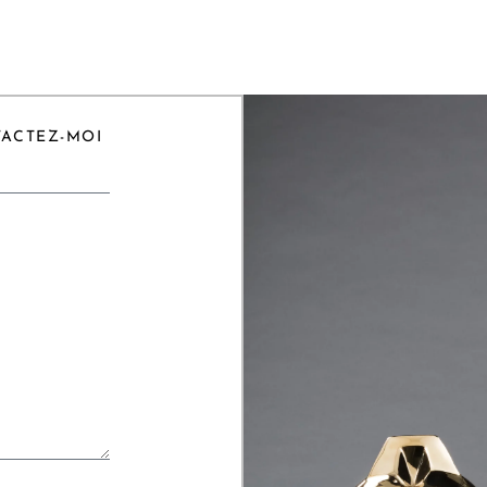
TACTEZ-MOI