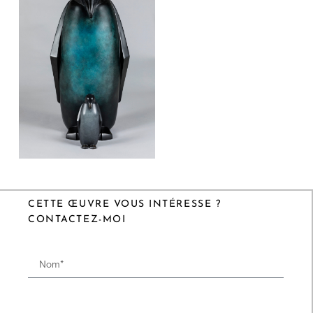
CETTE ŒUVRE VOUS INTÉRESSE ?
CONTACTEZ-MOI