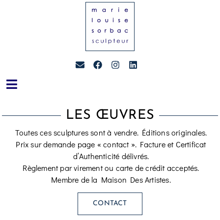
LES ŒUVRES
Toutes ces sculptures sont à vendre. Éditions originales.
Prix sur demande page « contact ». Facture et Certificat
d’Authenticité délivrés.
Règlement par virement ou carte de crédit acceptés.
Membre de la Maison Des Artistes.
CONTACT