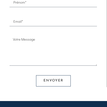
ENVOYER