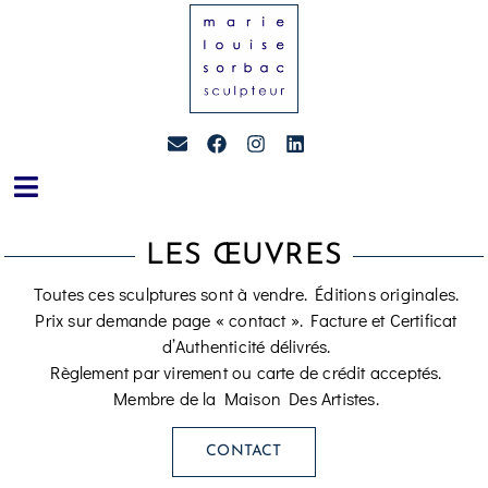
LES ŒUVRES
Toutes ces sculptures sont à vendre. Éditions originales.
Prix sur demande page « contact ». Facture et Certificat
d’Authenticité délivrés.
Règlement par virement ou carte de crédit acceptés.
Membre de la Maison Des Artistes.
CONTACT