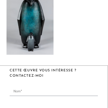
CETTE ŒUVRE VOUS INTÉRESSE ?
CONTACTEZ-MOI