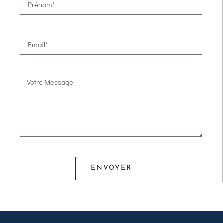
ENVOYER