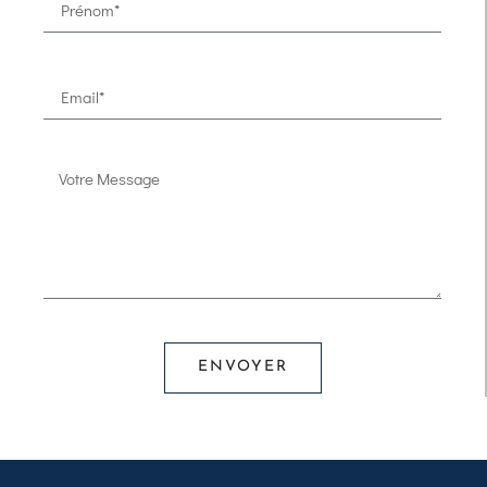
ENVOYER