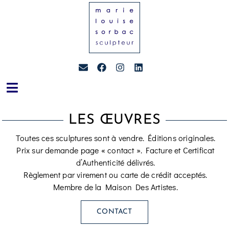
LES ŒUVRES
Toutes ces sculptures sont à vendre. Éditions originales.
Prix sur demande page « contact ». Facture et Certificat
d’Authenticité délivrés.
Règlement par virement ou carte de crédit acceptés.
Membre de la Maison Des Artistes.
CONTACT