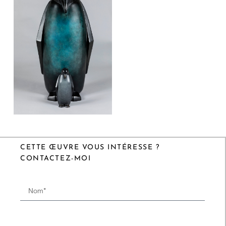
CETTE ŒUVRE VOUS INTÉRESSE ?
CONTACTEZ-MOI