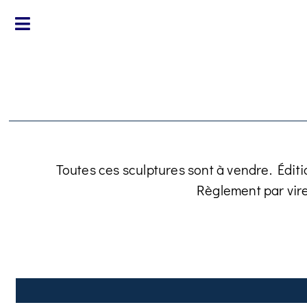
Toutes ces sculptures sont à vendre. Éditi
Règlement par vir