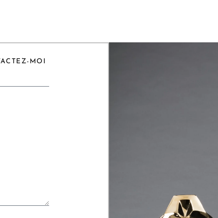
TACTEZ-MOI