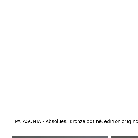
PATAGONIA - Absolues. Bronze patiné, édition original