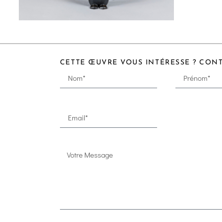
CETTE ŒUVRE VOUS INTÉRESSE ? CON