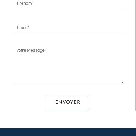
ENVOYER