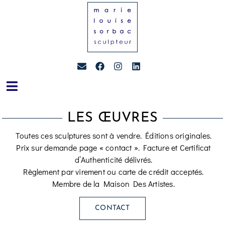
LES ŒUVRES
Toutes ces sculptures sont à vendre. Éditions originales.
Prix sur demande page « contact ». Facture et Certificat
d’Authenticité délivrés.
Règlement par virement ou carte de crédit acceptés.
Membre de la Maison Des Artistes.
CONTACT