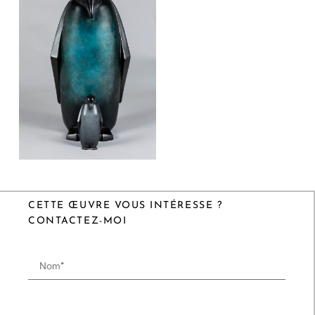
CETTE ŒUVRE VOUS INTÉRESSE ?
CONTACTEZ-MOI