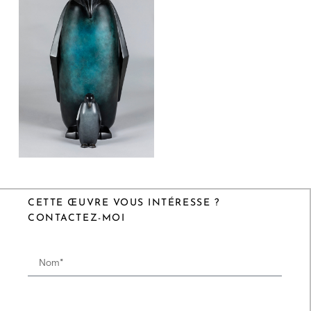
CETTE ŒUVRE VOUS INTÉRESSE ?
CONTACTEZ-MOI