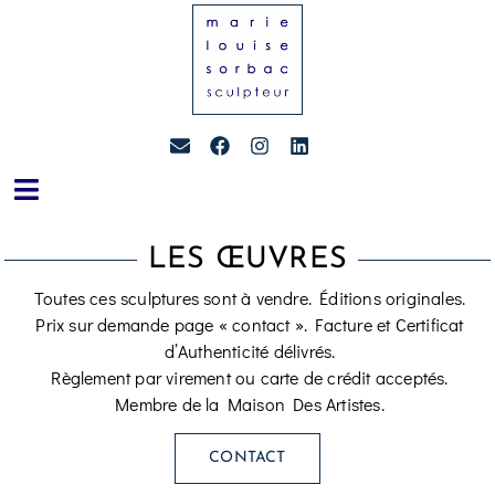
LES ŒUVRES
Toutes ces sculptures sont à vendre. Éditions originales.
Prix sur demande page « contact ». Facture et Certificat
d’Authenticité délivrés.
Règlement par virement ou carte de crédit acceptés.
Membre de la Maison Des Artistes.
CONTACT