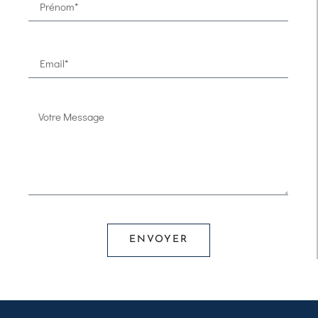
ENVOYER