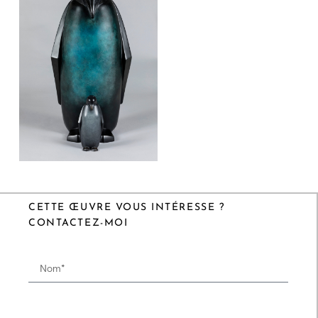
CETTE ŒUVRE VOUS INTÉRESSE ?
CONTACTEZ-MOI