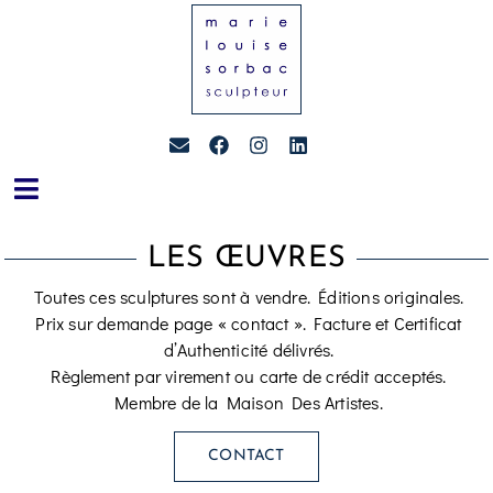
LES ŒUVRES
Toutes ces sculptures sont à vendre. Éditions originales.
Prix sur demande page « contact ». Facture et Certificat
d’Authenticité délivrés.
Règlement par virement ou carte de crédit acceptés.
Membre de la Maison Des Artistes.
CONTACT