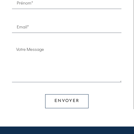
ENVOYER