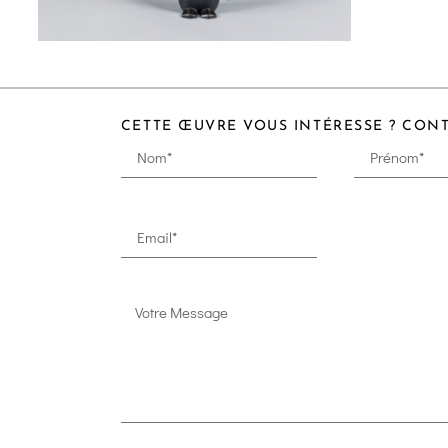
CETTE ŒUVRE VOUS INTÉRESSE ? CON