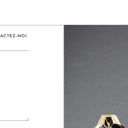
TACTEZ-MOI