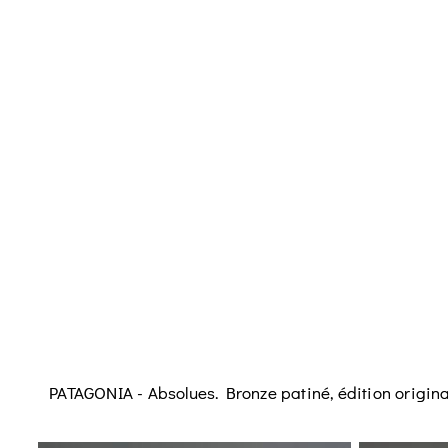
PATAGONIA - Absolues. Bronze patiné, édition original