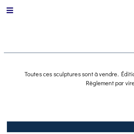
Toutes ces sculptures sont à vendre. Éditi
Règlement par vir