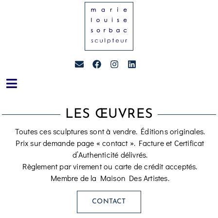
LES ŒUVRES
Toutes ces sculptures sont à vendre. Éditions originales.
Prix sur demande page « contact ». Facture et Certificat
d’Authenticité délivrés.
Règlement par virement ou carte de crédit acceptés.
Membre de la Maison Des Artistes.
CONTACT