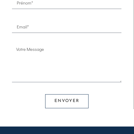
ENVOYER