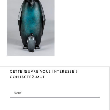
CETTE ŒUVRE VOUS INTÉRESSE ?
CONTACTEZ-MOI