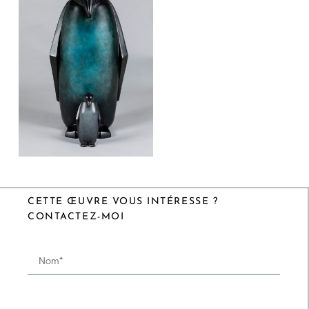
CETTE ŒUVRE VOUS INTÉRESSE ?
CONTACTEZ-MOI