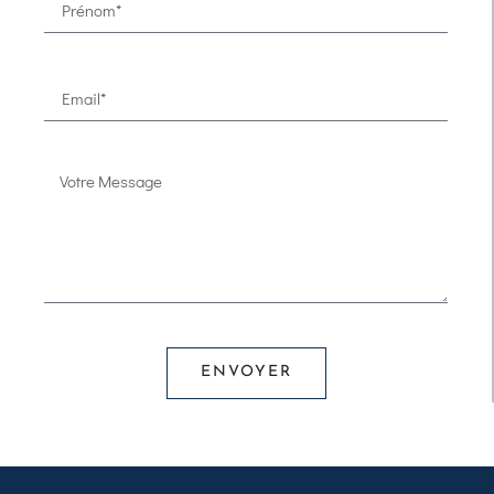
ENVOYER