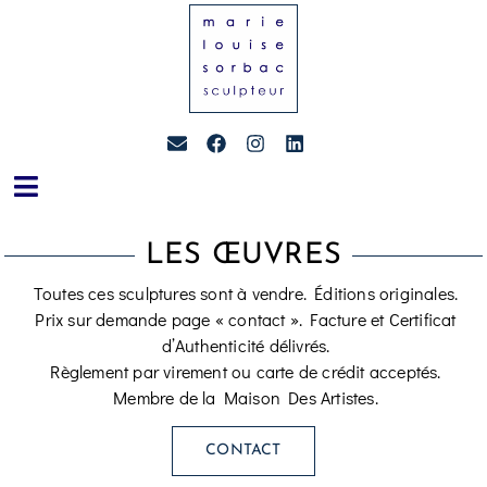
LES ŒUVRES
Toutes ces sculptures sont à vendre. Éditions originales.
Prix sur demande page « contact ». Facture et Certificat
d’Authenticité délivrés.
Règlement par virement ou carte de crédit acceptés.
Membre de la Maison Des Artistes.
CONTACT