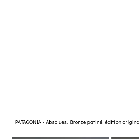
PATAGONIA - Absolues. Bronze patiné, édition original