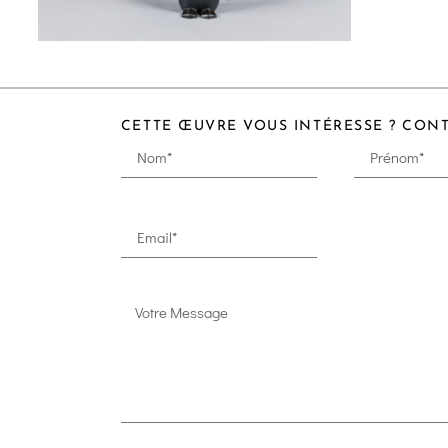
CETTE ŒUVRE VOUS INTÉRESSE ? CON