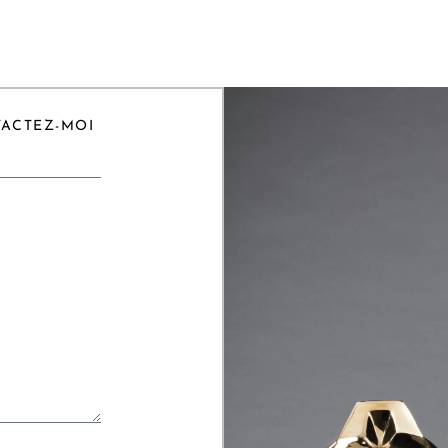
TACTEZ-MOI