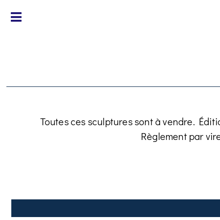
Toutes ces sculptures sont à vendre. Éditi
Règlement par vir