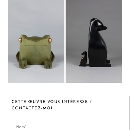
CETTE ŒUVRE VOUS INTÉRESSE ?
CONTACTEZ-MOI