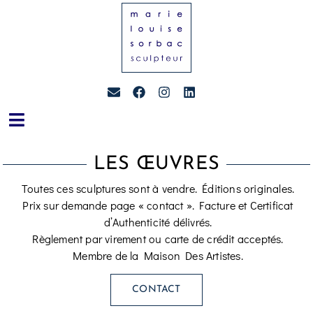
LES ŒUVRES
Toutes ces sculptures sont à vendre. Éditions originales.
Prix sur demande page « contact ». Facture et Certificat
d’Authenticité délivrés.
Règlement par virement ou carte de crédit acceptés.
Membre de la Maison Des Artistes.
CONTACT