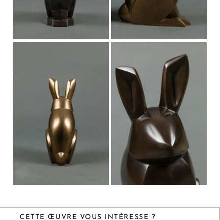
CETTE ŒUVRE VOUS INTÉRESSE ?