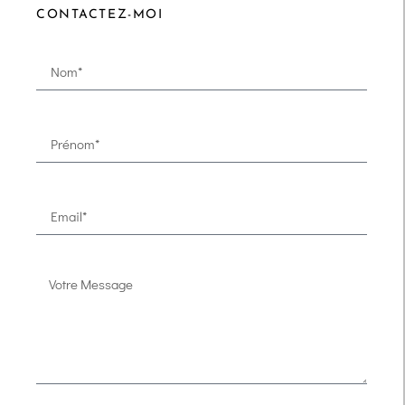
CONTACTEZ-MOI