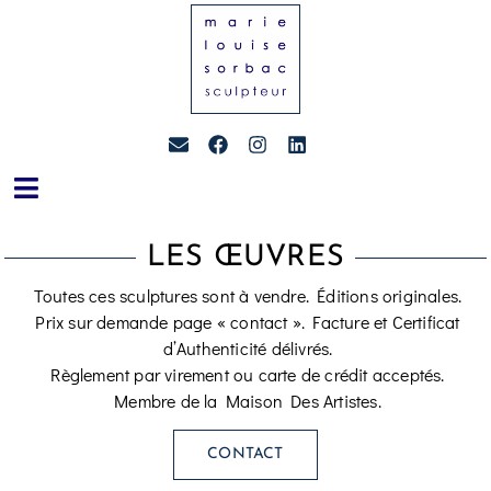
LES ŒUVRES
Toutes ces sculptures sont à vendre. Éditions originales.
Prix sur demande page « contact ». Facture et Certificat
d’Authenticité délivrés.
Règlement par virement ou carte de crédit acceptés.
Membre de la Maison Des Artistes.
CONTACT