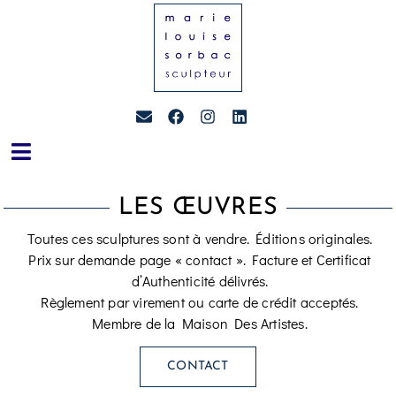
LES ŒUVRES
Toutes ces sculptures sont à vendre. Éditions originales.
Prix sur demande page « contact ». Facture et Certificat
d’Authenticité délivrés.
Règlement par virement ou carte de crédit acceptés.
Membre de la Maison Des Artistes.
CONTACT