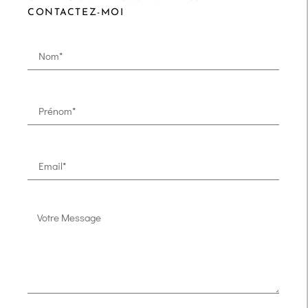
CONTACTEZ-MOI