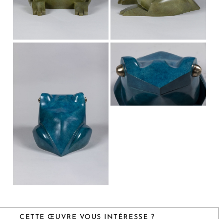
CETTE ŒUVRE VOUS INTÉRESSE ?