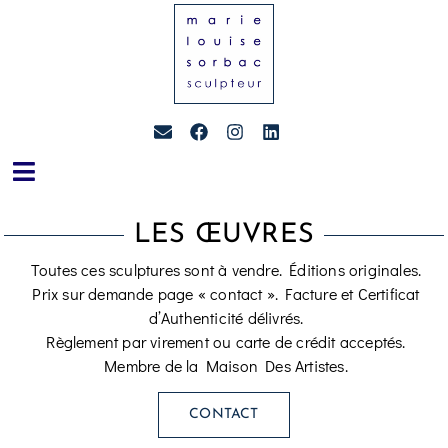
LES ŒUVRES
Toutes ces sculptures sont à vendre. Éditions originales.
Prix sur demande page « contact ». Facture et Certificat
d’Authenticité délivrés.
Règlement par virement ou carte de crédit acceptés.
Membre de la Maison Des Artistes.
CONTACT